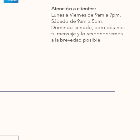
Atención a clientes:
Lunes a Viernes de 9am a 7pm.
Sábado de 9am a 5pm.
Domingo cerrado, pero déjanos
tu mensaje y lo responderemos
a la brevedad posible.