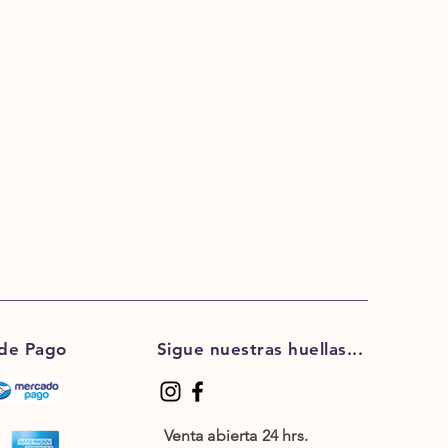
 de Pago
Sigue nuestras huellas...
Venta abierta 24 hrs.